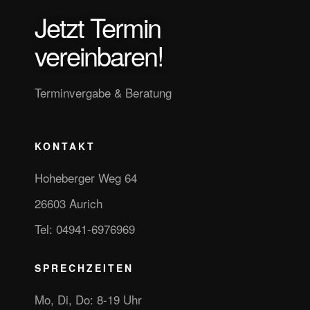
Jetzt Termin
vereinbaren!
Terminvergabe & Beratung
KONTAKT
Hoheberger Weg 64
26603 Aurich
Tel: 04941-6976969
SPRECHZEITEN
Mo, Di, Do: 8-19 Uhr